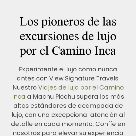
Los pioneros de las
excursiones de lujo
por el Camino Inca
Experimente el lujo como nunca
antes con View Signature Travels.
Nuestro
Viajes de lujo por el Camino
Inca
a Machu Picchu supera los más
altos estándares de acampada de
lujo, con una excepcional atención al
detalle en cada momento. Confíe en
nosotros para elevar su experiencia