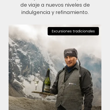
de viaje a nuevos niveles de
indulgencia y refinamiento.
Excursiones tradicionales