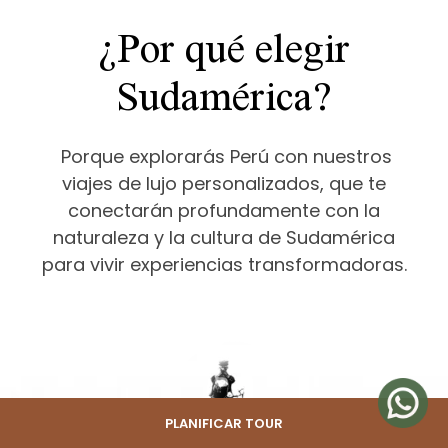
¿Por qué elegir
Sudamérica?
Porque explorarás Perú con nuestros
viajes de lujo personalizados, que te
conectarán profundamente con la
naturaleza y la cultura de Sudamérica
para vivir experiencias transformadoras.
PLANIFICAR TOUR