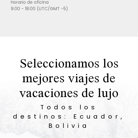
Horario de oficina
9:00 - 18:00 (UTC/GMT -5)
Seleccionamos los
mejores viajes de
vacaciones de lujo
Todos los
destinos: Ecuador,
Bolivia