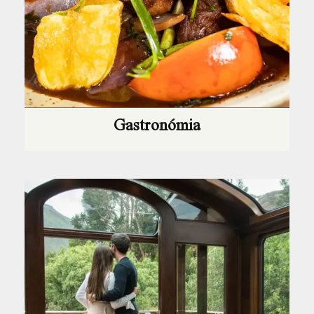
Gastronómia