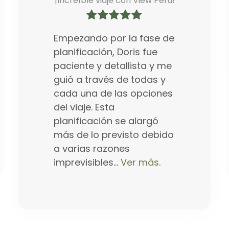
¡Increíble viaje con View Perú!
Empezando por la fase de
planificación, Doris fue
paciente y detallista y me
guió a través de todas y
cada una de las opciones
del viaje. Esta
planificación se alargó
más de lo previsto debido
a varias razones
imprevisibles...
Ver más
.