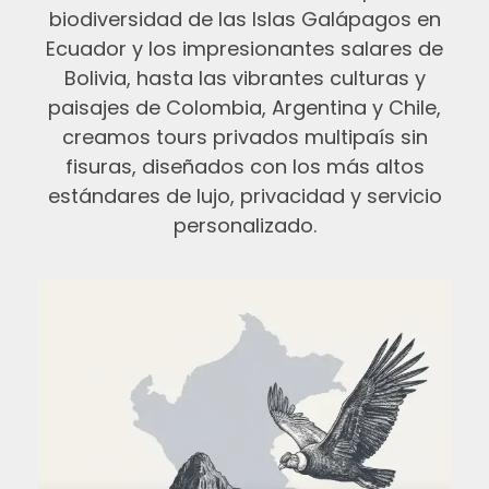
biodiversidad de las Islas Galápagos en
Ecuador y los impresionantes salares de
Bolivia, hasta las vibrantes culturas y
paisajes de Colombia, Argentina y Chile,
creamos tours privados multipaís sin
fisuras, diseñados con los más altos
estándares de lujo, privacidad y servicio
personalizado.