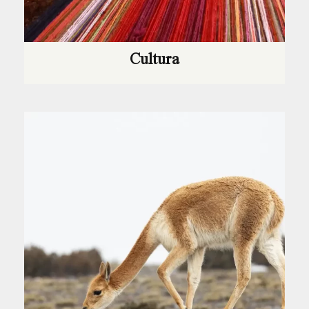
Cultura