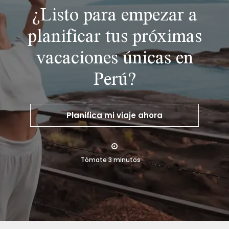
¿Listo para empezar a
planificar tus próximas
vacaciones únicas en
Perú?
Planifica mi viaje ahora
Tómate 3 minutos