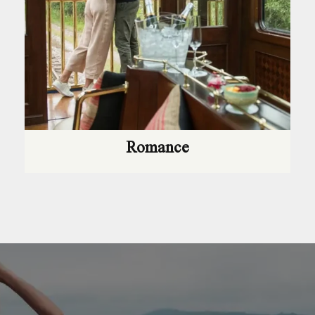
Romance