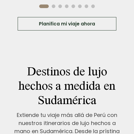
Planifica mi viaje ahora
Destinos de lujo
hechos a medida en
Sudamérica
Extiende tu viaje más allá de Perú con
nuestros itinerarios de lujo hechos a
mano en Sudamérica. Desde la prístina