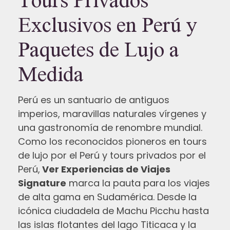
Exclusivos en Perú y
Paquetes de Lujo a
Medida
Perú es un santuario de antiguos
imperios, maravillas naturales vírgenes y
una gastronomía de renombre mundial.
Como los reconocidos pioneros en tours
de lujo por el Perú y tours privados por el
Perú,
Ver Experiencias de Viajes
Signature
marca la pauta para los viajes
de alta gama en Sudamérica. Desde la
icónica ciudadela de Machu Picchu hasta
las islas flotantes del lago Titicaca y la