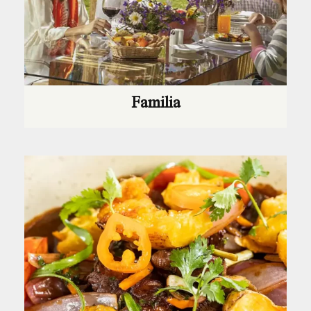
Familia