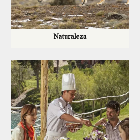
Naturaleza