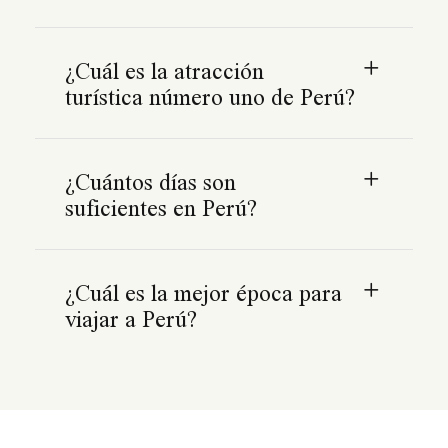
¿Cuál es la atracción
turística número uno de Perú?
¿Cuántos días son
suficientes en Perú?
¿Cuál es la mejor época para
viajar a Perú?