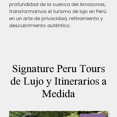
profundidad de la cuenca del Amazonas,
transformamos el turismo de lujo en Perú
en un arte de privacidad, refinamiento y
descubrimiento auténtico.
Signature Peru Tours
de Lujo y Itinerarios a
Medida