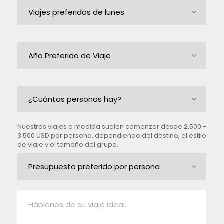
Nuestros viajes a medida suelen comenzar desde 2.500 -
3.500 USD por persona, dependiendo del destino, el estilo
de viaje y el tamaño del grupo.