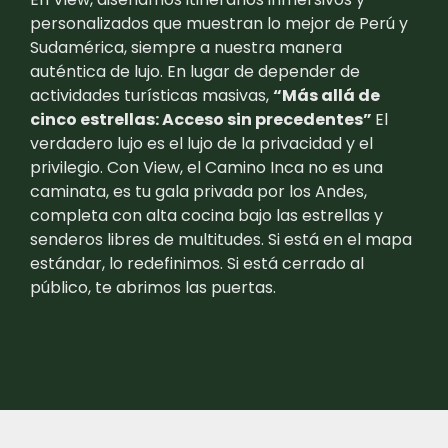
personalizados que muestran lo mejor de Perú y
Sudamérica, siempre a nuestra manera
auténtica de lujo. En lugar de depender de
actividades turísticas masivas,
“Más allá de
cinco estrellas: Acceso sin precedentes”
El
verdadero lujo es el lujo de la privacidad y el
privilegio. Con View, el Camino Inca no es una
caminata, es tu gala privada por los Andes,
completa con alta cocina bajo las estrellas y
senderos libres de multitudes. Si está en el mapa
estándar, lo redefinimos. Si está cerrado al
público, te abrimos las puertas.