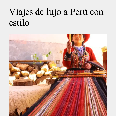
Viajes de lujo a Perú con
estilo