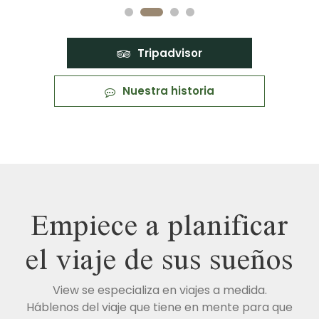
Tripadvisor
Nuestra historia
Empiece a planificar
el viaje de sus sueños
View se especializa en viajes a medida.
Háblenos del viaje que tiene en mente para que