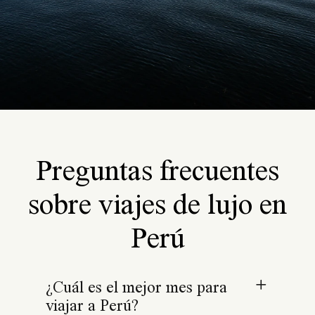
Preguntas frecuentes
sobre viajes de lujo en
Perú
¿Cuál es el mejor mes para
viajar a Perú?