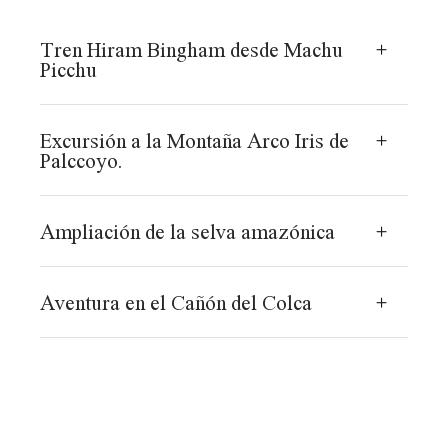
Tren Hiram Bingham desde Machu
Picchu
Excursión a la Montaña Arco Iris de
Palccoyo.
Ampliación de la selva amazónica
Aventura en el Cañón del Colca