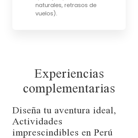
naturales, retrasos de
vuelos).
Experiencias
complementarias
Diseña tu aventura ideal,
Actividades
imprescindibles en Perú