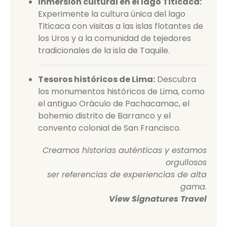
Inmersión cultural en el lago Titicaca:
Experimente la cultura única del lago
Titicaca con visitas a las islas flotantes de
los Uros y a la comunidad de tejedores
tradicionales de la isla de Taquile.
Tesoros históricos de Lima:
Descubra
los monumentos históricos de Lima, como
el antiguo Oráculo de Pachacamac, el
bohemio distrito de Barranco y el
convento colonial de San Francisco.
Creamos historias auténticas y estamos
orgullosos
ser referencias de experiencias de alta
gama.
View Signatures Travel