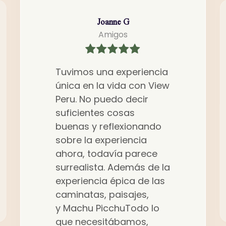
Joanne G
Amigos
Tuvimos una experiencia
única en la vida con View
Peru. No puedo decir
suficientes cosas
buenas y reflexionando
sobre la experiencia
ahora, todavía parece
surrealista. Además de la
experiencia épica de las
caminatas, paisajes,
y
Machu
Picchu
Todo lo
que necesitábamos,