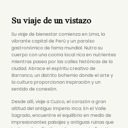
Su viaje de un vistazo
Su viaje de bienestar comienza en Lima, la
vibrante capital de Perú y un paraíso
gastronómico de fama mundial. Nutra su
cuerpo con una cocina local rica en nutrientes
mientras pasea por las calles históricas de la
ciudad. Abrace el espíritu creativo de
Barranco, un distrito bohemio donde el arte y
la cultura proporcionan inspiración y un
sentido de conexión.
Desde allí, viaje a Cuzco, el corazón a gran
altitud del antiguo Imperio Inca. En el Valle
Sagrado, encuentre el equilibrio en medio de
impresionantes paisajes y antiguas ruinas que