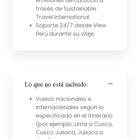
emisiones de carbono a
través de Sustainable
Travel International
Soporte 24/7 desde View
Perú durante su viaje.
Lo que no está incluido:
Vuelos nacionales e
internacionales según lo
especificado en el itinerario
(por ejemplo, Lima a Cusco,
Cusco Juliaca, Juliaca a