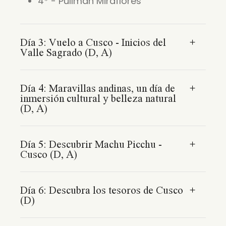
4* - Pullman Miraflores
Día 3: Vuelo a Cusco - Inicios del
Valle Sagrado (D, A)
Día 4: Maravillas andinas, un día de
inmersión cultural y belleza natural
(D, A)
Día 5: Descubrir Machu Picchu -
Cusco (D, A)
Día 6: Descubra los tesoros de Cusco
(D)