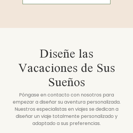
Diseñe las
Vacaciones de Sus
Sueños
Póngase en contacto con nosotros para
empezar a diseñar su aventura personalizada.
Nuestros especialistas en viajes se dedican a
diseñar un viaje totalmente personalizado y
adaptado a sus preferencias.