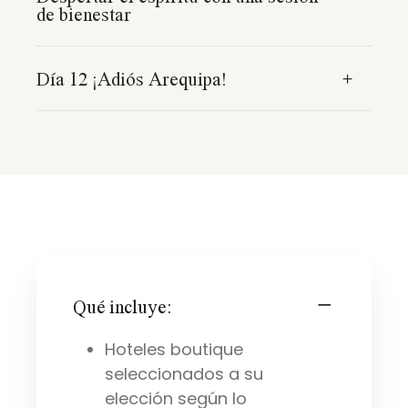
de bienestar
Día 12 ¡Adiós Arequipa!
Qué incluye:
Hoteles boutique
seleccionados a su
elección según lo