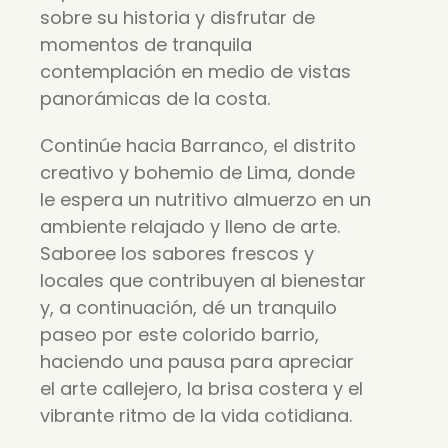
sobre su historia y disfrutar de
momentos de tranquila
contemplación en medio de vistas
panorámicas de la costa.
Continúe hacia Barranco, el distrito
creativo y bohemio de Lima, donde
le espera un nutritivo almuerzo en un
ambiente relajado y lleno de arte.
Saboree los sabores frescos y
locales que contribuyen al bienestar
y, a continuación, dé un tranquilo
paseo por este colorido barrio,
haciendo una pausa para apreciar
el arte callejero, la brisa costera y el
vibrante ritmo de la vida cotidiana.