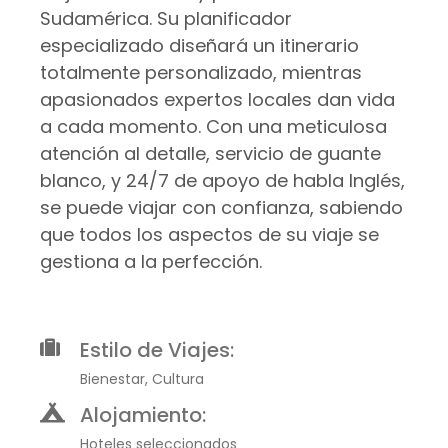
Sudamérica. Su planificador
especializado diseñará un itinerario
totalmente personalizado, mientras
apasionados expertos locales dan vida
a cada momento. Con una meticulosa
atención al detalle, servicio de guante
blanco, y 24/7 de apoyo de habla Inglés,
se puede viajar con confianza, sabiendo
que todos los aspectos de su viaje se
gestiona a la perfección.
Estilo de Viajes:
Bienestar, Cultura
Alojamiento:
Hoteles seleccionados