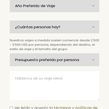
Nuestros viajes a medida suelen comenzar desde 2.500
- 3.500 USD por persona, dependiendo del destino, el
estilo de viaje y el tamaño del grupo.
He leído y acepto la
términos
y
políticas de