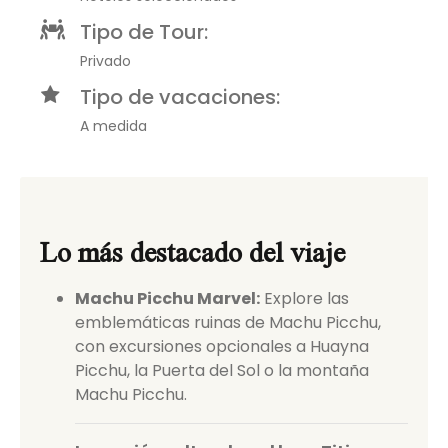
Tipo de Tour:
Privado
Tipo de vacaciones:
A medida
Lo más destacado del viaje
Machu Picchu Marvel:
Explore las
emblemáticas ruinas de Machu Picchu,
con excursiones opcionales a Huayna
Picchu, la Puerta del Sol o la montaña
Machu Picchu.