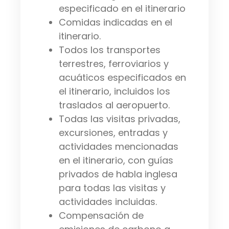
especificado en el itinerario
Comidas indicadas en el
itinerario.
Todos los transportes
terrestres, ferroviarios y
acuáticos especificados en
el itinerario, incluidos los
traslados al aeropuerto.
Todas las visitas privadas,
excursiones, entradas y
actividades mencionadas
en el itinerario, con guías
privados de habla inglesa
para todas las visitas y
actividades incluidas.
Compensación de