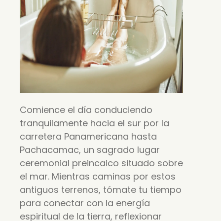
Comience el día conduciendo
tranquilamente hacia el sur por la
carretera Panamericana hasta
Pachacamac, un sagrado lugar
ceremonial preincaico situado sobre
el mar. Mientras caminas por estos
antiguos terrenos, tómate tu tiempo
para conectar con la energía
espiritual de la tierra, reflexionar