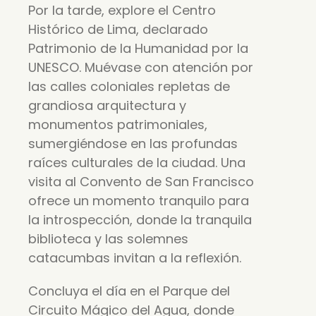
Por la tarde, explore el Centro
Histórico de Lima, declarado
Patrimonio de la Humanidad por la
UNESCO. Muévase con atención por
las calles coloniales repletas de
grandiosa arquitectura y
monumentos patrimoniales,
sumergiéndose en las profundas
raíces culturales de la ciudad. Una
visita al Convento de San Francisco
ofrece un momento tranquilo para
la introspección, donde la tranquila
biblioteca y las solemnes
catacumbas invitan a la reflexión.
Concluya el día en el Parque del
Circuito Mágico del Agua, donde