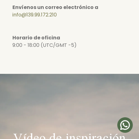
Envíenos un correo electrónico a
info@139.99.172.210
Horario de oficina
9:00 - 18:00 (UTC/GMT -5)
Vídeo de inspiración