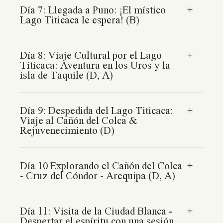
Día 7: Llegada a Puno: ¡El místico
Lago Titicaca le espera! (B)
Día 8: Viaje Cultural por el Lago
Titicaca: Aventura en los Uros y la
isla de Taquile (D, A)
Día 9: Despedida del Lago Titicaca:
Viaje al Cañón del Colca &
Rejuvenecimiento (D)
Día 10 Explorando el Cañón del Colca
- Cruz del Cóndor - Arequipa (D, A)
Día 11: Visita de la Ciudad Blanca -
Despertar el espíritu con una sesión