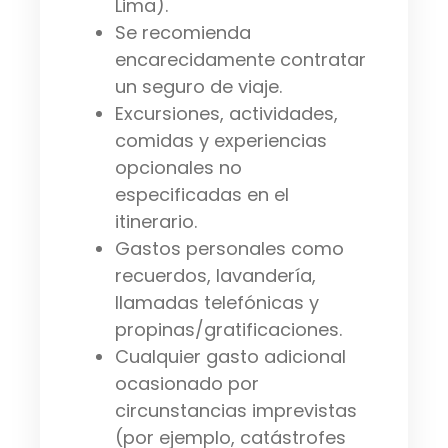
Lima).
Se recomienda
encarecidamente contratar
un seguro de viaje.
Excursiones, actividades,
comidas y experiencias
opcionales no
especificadas en el
itinerario.
Gastos personales como
recuerdos, lavandería,
llamadas telefónicas y
propinas/gratificaciones.
Cualquier gasto adicional
ocasionado por
circunstancias imprevistas
(por ejemplo, catástrofes