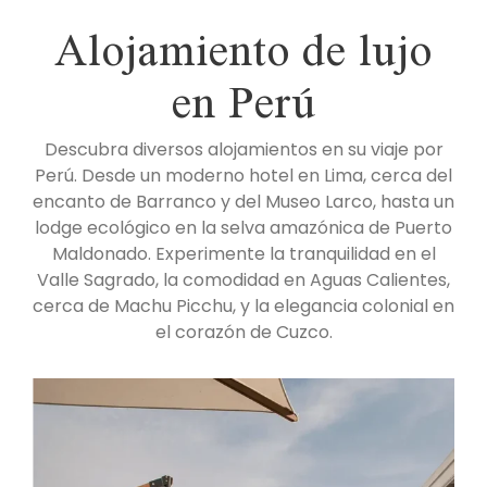
Alojamiento de lujo
en Perú
Descubra diversos alojamientos en su viaje por
Perú. Desde un moderno hotel en Lima, cerca del
encanto de Barranco y del Museo Larco, hasta un
lodge ecológico en la selva amazónica de Puerto
Maldonado. Experimente la tranquilidad en el
Valle Sagrado, la comodidad en Aguas Calientes,
cerca de Machu Picchu, y la elegancia colonial en
el corazón de Cuzco.