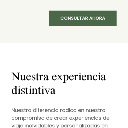
CONSULTAR AHORA
Nuestra experiencia
distintiva
Nuestra diferencia radica en nuestro
compromiso de crear experiencias de
viaje inolvidables y personalizadas en