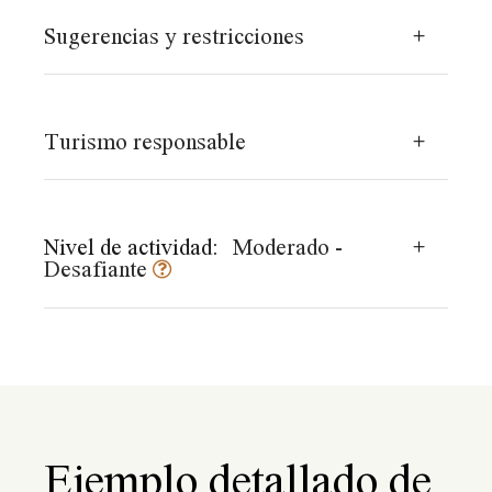
Sugerencias y restricciones
Turismo responsable
Nivel de actividad:
Moderado -
Desafiante
Ejemplo detallado de