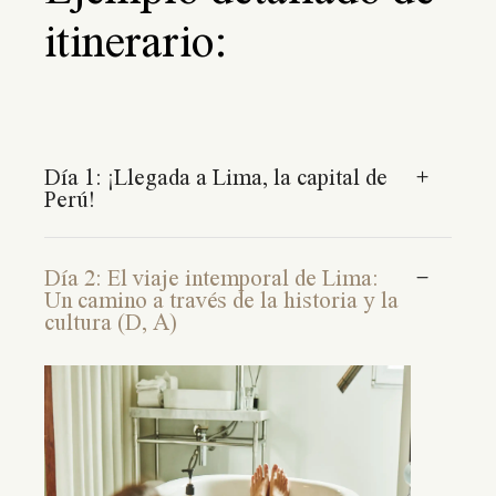
itinerario:
Día 1: ¡Llegada a Lima, la capital de
Perú!
Día 2: El viaje intemporal de Lima:
Un camino a través de la historia y la
cultura (D, A)