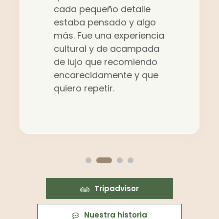
cada pequeño detalle
estaba pensado y algo
más. Fue una experiencia
cultural y de acampada
de lujo que recomiendo
encarecidamente y que
quiero repetir.
Tripadvisor
Nuestra historia