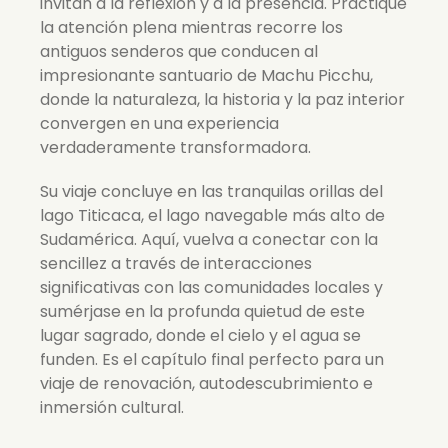
invitan a la reflexión y a la presencia. Practique
la atención plena mientras recorre los
antiguos senderos que conducen al
impresionante santuario de Machu Picchu,
donde la naturaleza, la historia y la paz interior
convergen en una experiencia
verdaderamente transformadora.
Su viaje concluye en las tranquilas orillas del
lago Titicaca, el lago navegable más alto de
Sudamérica. Aquí, vuelva a conectar con la
sencillez a través de interacciones
significativas con las comunidades locales y
sumérjase en la profunda quietud de este
lugar sagrado, donde el cielo y el agua se
funden. Es el capítulo final perfecto para un
viaje de renovación, autodescubrimiento e
inmersión cultural.