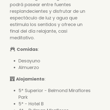
podrá pasear entre fuentes
resplandecientes y disfrutar de un
espectáculo de luz y agua que
estimula los sentidos y ofrece un
final del día relajante, casi
meditativo.
Comidas
:
Desayuno
Almuerzo
Alojamiento
:
5* Superior - Belmond Miraflores
Park
5* - Hotel B