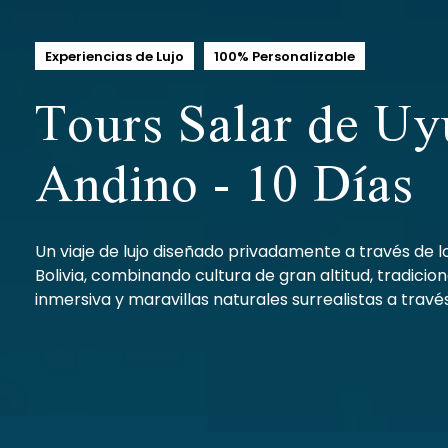
Experiencias de Lujo
100% Personalizable
Tours Salar de Uy
Andino - 10 Días
Un viaje de lujo diseñado privadamente a través de l
Bolivia, combinando cultura de gran altitud, tradici
inmersiva y maravillas naturales surrealistas a través