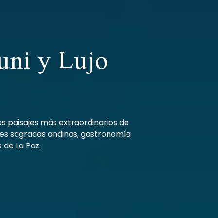
uni y Lujo
os paisajes más extraordinarios de
ones sagradas andinas, gastronomía
 de La Paz.