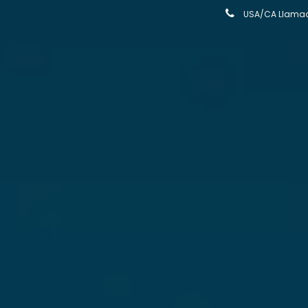
USA/CA Llamada