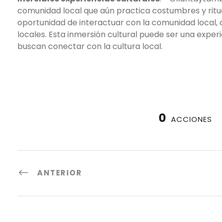
comunidad local que aún practica costumbres y ritual
oportunidad de interactuar con la comunidad local, 
locales. Esta inmersión cultural puede ser una exper
buscan conectar con la cultura local.
0
ACCIONES
ANTERIOR