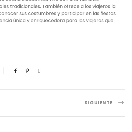
es tradicionales. También ofrece a los viajeros la
conocer sus costumbres y participar en las fiestas
iencia única y enriquecedora para los viajeros que
SIGUIENTE