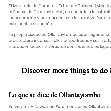
El Ministerio de Comercio Exterior y Turismo (Mince
al Pueblo de Ollantaytambo, de acuerdo a lo estable
incorporación y permanencia de la Iniciativa Puebl
este pueblo cusqueño.
La propia ciudad de Ollantaytambo es un lugar enca
arquitectura inca, sus calles empedradas y sus tradic
mercados locales, interactúe con los amables lugar
Discover more things to do 
Lo que se dice de Ollantaytambo
En
Ven a ver la web de Perú
menciones: Ollantaytam