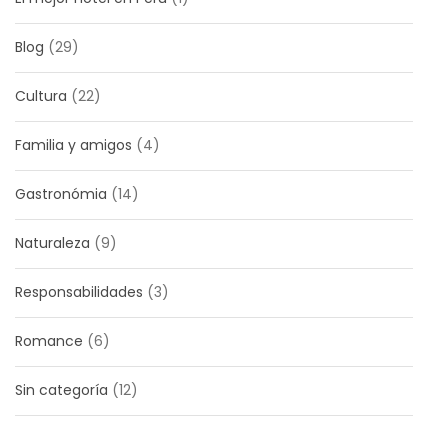
Blog
(29)
Cultura
(22)
Familia y amigos
(4)
Gastronómia
(14)
Naturaleza
(9)
Responsabilidades
(3)
Romance
(6)
Sin categoría
(12)