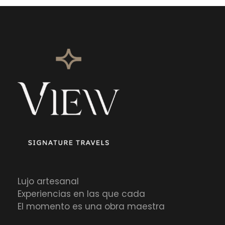
Lujo artesanal
Experiencias en las que cada
El momento es una obra maestra