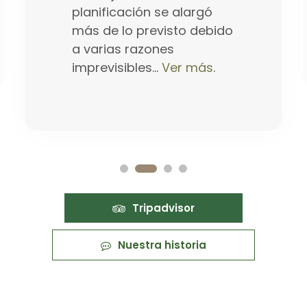
planificación se alargó
más de lo previsto debido
a varias razones
imprevisibles...
Ver más
.
Tripadvisor
Nuestra historia