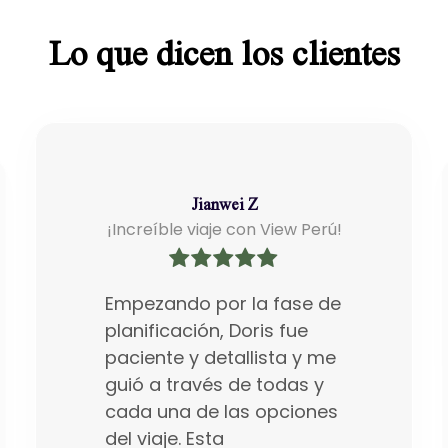
Lo que dicen los clientes
Jianwei Z
¡Increíble viaje con View Perú!
Empezando por la fase de
planificación, Doris fue
paciente y detallista y me
guió a través de todas y
cada una de las opciones
del viaje. Esta