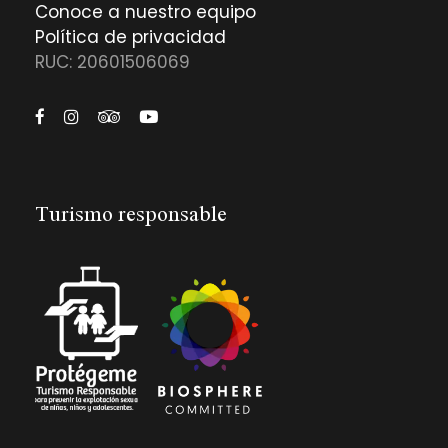
Conoce a nuestro equipo
Política de privacidad
RUC: 20601506069
Turismo responsable