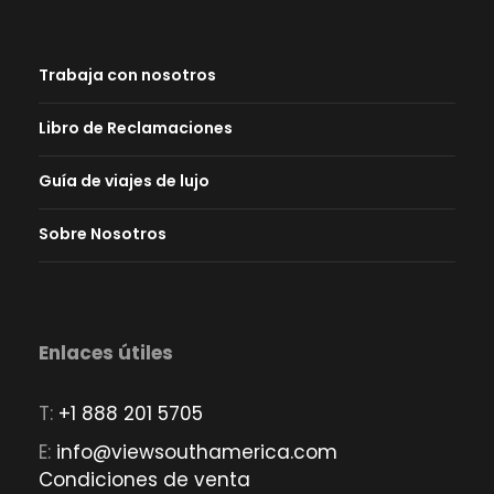
Trabaja con nosotros
Libro de Reclamaciones
Guía de viajes de lujo
Sobre Nosotros
Enlaces útiles
T:
+1 888 201 5705
E:
info@viewsouthamerica.com
Condiciones de venta