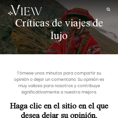
Críticas de viajes de
lujo
Tómese unos minutos para compartir su
opinión o dejar un comentario. Su opinión es
muy valiosa para nosotros y contribuye
significativamente a nuestra mejora.
Haga clic en el sitio en el que
desea dejar su opinión.