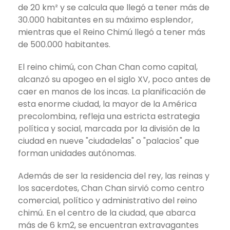
de 20 km² y se calcula que llegó a tener más de
30.000 habitantes en su máximo esplendor,
mientras que el Reino Chimú llegó a tener más
de 500.000 habitantes.
El reino chimú, con Chan Chan como capital,
alcanzó su apogeo en el siglo XV, poco antes de
caer en manos de los incas. La planificación de
esta enorme ciudad, la mayor de la América
precolombina, refleja una estricta estrategia
política y social, marcada por la división de la
ciudad en nueve "ciudadelas" o "palacios" que
forman unidades autónomas.
Además de ser la residencia del rey, las reinas y
los sacerdotes, Chan Chan sirvió como centro
comercial, político y administrativo del reino
chimú. En el centro de la ciudad, que abarca
más de 6 km2, se encuentran extravagantes