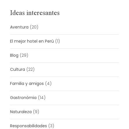
Ideas interesantes
Aventura
(20)
El mejor hotel en Perú
(1)
Blog
(29)
Cultura
(22)
Familia y amigos
(4)
Gastronómia
(14)
Naturaleza
(9)
Responsabilidades
(3)