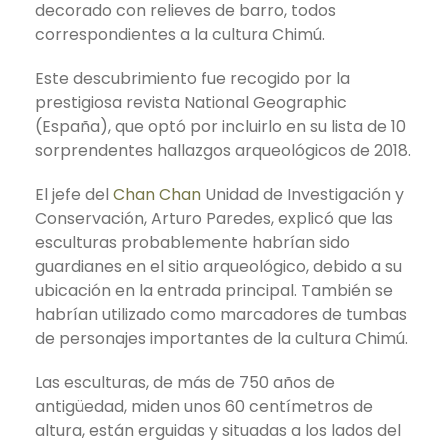
decorado con relieves de barro, todos
correspondientes a la cultura Chimú.
Este descubrimiento fue recogido por la
prestigiosa revista National Geographic
(España), que optó por incluirlo en su lista de 10
sorprendentes hallazgos arqueológicos de 2018.
El jefe del
Chan Chan
Unidad de Investigación y
Conservación, Arturo Paredes, explicó que las
esculturas probablemente habrían sido
guardianes en el sitio arqueológico, debido a su
ubicación en la entrada principal. También se
habrían utilizado como marcadores de tumbas
de personajes importantes de la cultura Chimú.
Las esculturas, de más de 750 años de
antigüedad, miden unos 60 centímetros de
altura, están erguidas y situadas a los lados del