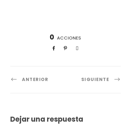
0
ACCIONES
ANTERIOR
SIGUIENTE
Dejar una respuesta