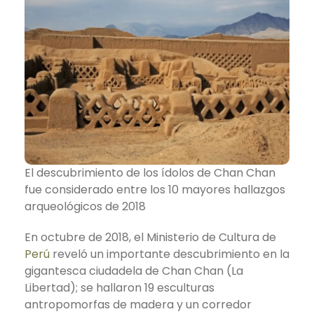
El descubrimiento de los ídolos de Chan Chan
fue considerado entre los 10 mayores hallazgos
arqueológicos de 2018
En octubre de 2018, el Ministerio de Cultura de
Perú
reveló un importante descubrimiento en la
gigantesca ciudadela de Chan Chan (La
Libertad); se hallaron 19 esculturas
antropomorfas de madera y un corredor