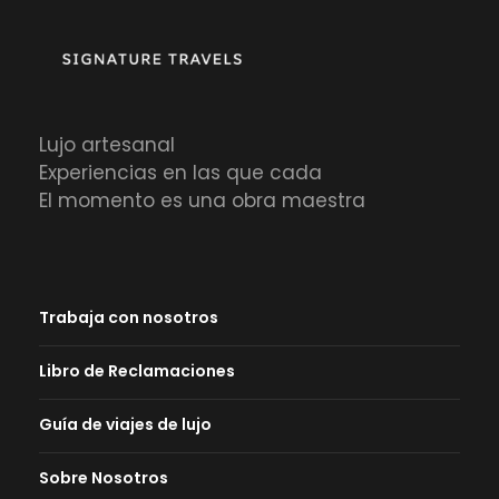
Lujo artesanal
Experiencias en las que cada
El momento es una obra maestra
Trabaja con nosotros
Libro de Reclamaciones
Guía de viajes de lujo
Sobre Nosotros