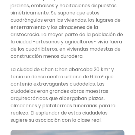
jardines, embalses y habitaciones dispuestas
simétricamente. Se supone que estos
cuadrángulos eran las viviendas, los lugares de
enterramiento y los almacenes de la
aristocracia. La mayor parte de la población de
la ciudad -artesanos y agricultores- vivía fuera
de los cuadriláteros, en viviendas modestas de
construcción menos duradera.
La ciudad de Chan Chan abarcaba 20 km² y
tenía un denso centro urbano de 6 km² que
contenía extravagantes ciudadelas. Las
ciudadelas eran grandes obras maestras
arquitectónicas que albergaban plazas,
almacenes y plataformas funerarias para la
realeza. El esplendor de estas ciudadelas
sugiere su asociación con la clase real.