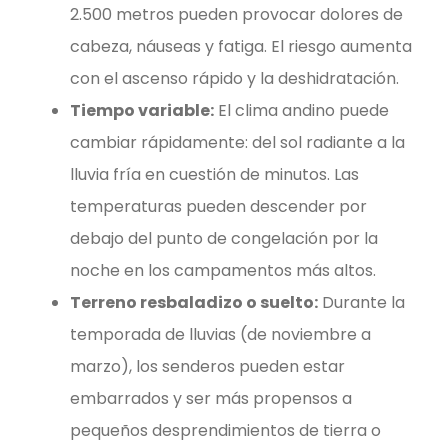
2.500 metros pueden provocar dolores de
cabeza, náuseas y fatiga. El riesgo aumenta
con el ascenso rápido y la deshidratación.
Tiempo variable:
El clima andino puede
cambiar rápidamente: del sol radiante a la
lluvia fría en cuestión de minutos. Las
temperaturas pueden descender por
debajo del punto de congelación por la
noche en los campamentos más altos.
Terreno resbaladizo o suelto:
Durante la
temporada de lluvias (de noviembre a
marzo), los senderos pueden estar
embarrados y ser más propensos a
pequeños desprendimientos de tierra o