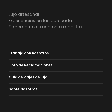
Lujo artesanal
Experiencias en las que cada
El momento es una obra maestra
Trabaja con nosotros
Libro de Reclamaciones
Guía de viajes de lujo
Sobre Nosotros