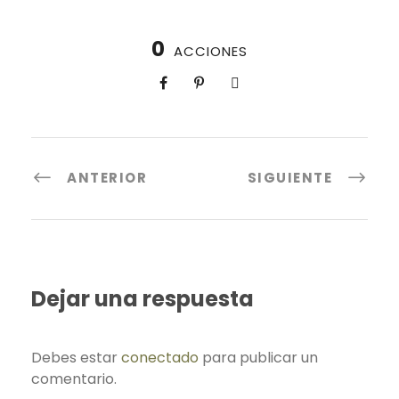
0
ACCIONES
ANTERIOR
SIGUIENTE
Dejar una respuesta
Debes estar
conectado
para publicar un
comentario.