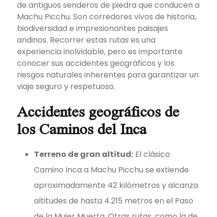
de antiguos senderos de piedra que conducen a
Machu Picchu. Son corredores vivos de historia,
biodiversidad e impresionantes paisajes
andinos. Recorrer estas rutas es una
experiencia inolvidable, pero es importante
conocer sus accidentes geográficos y los
riesgos naturales inherentes para garantizar un
viaje seguro y respetuoso.
Accidentes geográficos de
los Caminos del Inca
Terreno de gran altitud:
El clásico
Camino Inca a Machu Picchu se extiende
aproximadamente 42 kilómetros y alcanza
altitudes de hasta 4.215 metros en el Paso
de la Mujer Muerta. Otras rutas, como la de