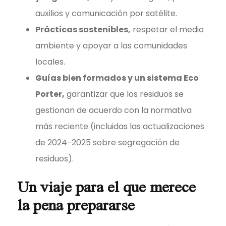
auxilios y comunicación por satélite.
Prácticas sostenibles,
respetar el medio
ambiente y apoyar a las comunidades
locales.
Guías bien formados y un sistema Eco
Porter,
garantizar que los residuos se
gestionan de acuerdo con la normativa
más reciente (incluidas las actualizaciones
de 2024-2025 sobre segregación de
residuos).
Un viaje para el que merece
la pena prepararse