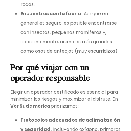
rocas.
Encuentros con la fauna:
Aunque en
general es seguro, es posible encontrarse
con insectos, pequeños mamíferos y,
ocasionalmente, animales más grandes
como osos de anteojos (muy escurridizos).
Por qué viajar con un
operador responsable
Elegir un operador certificado es esencial para
minimizar los riesgos y maximizar el disfrute. En
Ver Sudamérica
priorizamos:
Protocolos adecuados de aclimatación
y seguridad,
incluyendo oxígeno, primeros