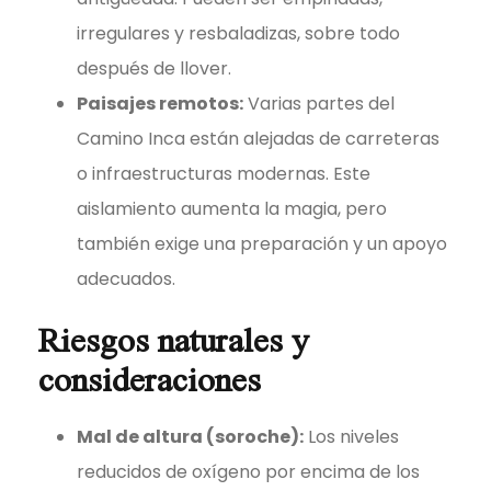
irregulares y resbaladizas, sobre todo
después de llover.
Paisajes remotos:
Varias partes del
Camino Inca están alejadas de carreteras
o infraestructuras modernas. Este
aislamiento aumenta la magia, pero
también exige una preparación y un apoyo
adecuados.
Riesgos naturales y
consideraciones
Mal de altura (soroche):
Los niveles
reducidos de oxígeno por encima de los