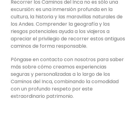
Recorrer los Caminos del Inca no es sólo una
excursión: es una inmersión profunda en la
cultura, la historia y las maravillas naturales de
los Andes. Comprender la geografía y los
riesgos potenciales ayuda a los viajeros a
apreciar el privilegio de recorrer estos antiguos
caminos de forma responsable.
Póngase en contacto con nosotros para saber
más sobre cómo creamos experiencias
seguras y personalizadas a lo largo de los
Caminos del Inca, combinando la comodidad
con un profundo respeto por este
extraordinario patrimonio.