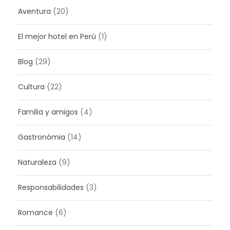
Aventura
(20)
El mejor hotel en Perú
(1)
Blog
(29)
Cultura
(22)
Familia y amigos
(4)
Gastronómia
(14)
Naturaleza
(9)
Responsabilidades
(3)
Romance
(6)