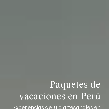
Paquetes de
vacaciones en Perú
Experiencias de lujo artesanales en