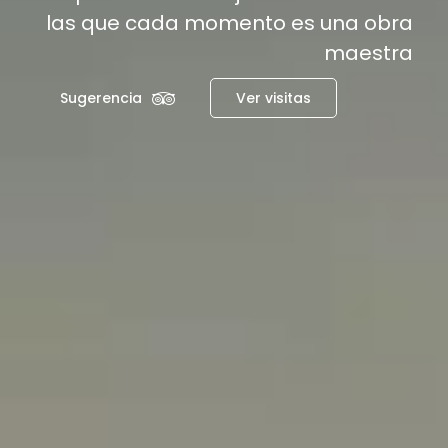
las que cada momento es una obra
maestra
Sugerencia
Ver visitas