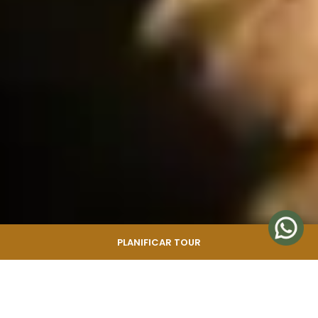
PLANIFICAR TOUR
Viaje de forma fiable con nuestra