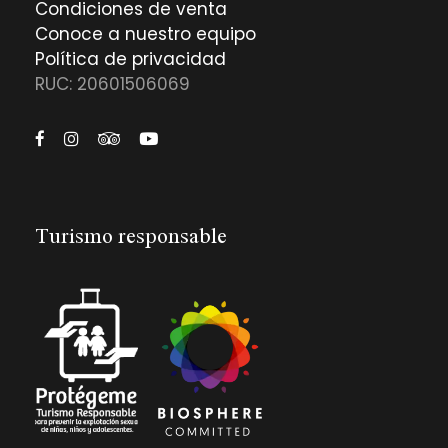
Condiciones de venta
Conoce a nuestro equipo
Política de privacidad
RUC: 20601506069
Turismo responsable