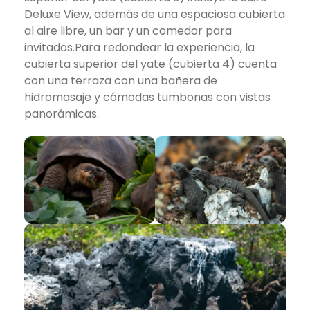
Deluxe View, además de una espaciosa cubierta
al aire libre, un bar y un comedor para
invitados.Para redondear la experiencia, la
cubierta superior del yate (cubierta 4) cuenta
con una terraza con una bañera de
hidromasaje y cómodas tumbonas con vistas
panorámicas.