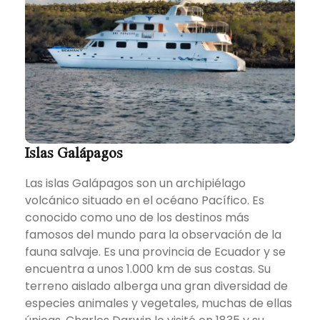
Islas Galápagos
Las islas Galápagos son un archipiélago
volcánico situado en el océano Pacífico. Es
conocido como uno de los destinos más
famosos del mundo para la observación de la
fauna salvaje. Es una provincia de Ecuador y se
encuentra a unos 1.000 km de sus costas. Su
terreno aislado alberga una gran diversidad de
especies animales y vegetales, muchas de ellas