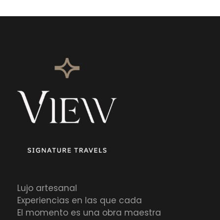
Lujo artesanal
Experiencias en las que cada
El momento es una obra maestra