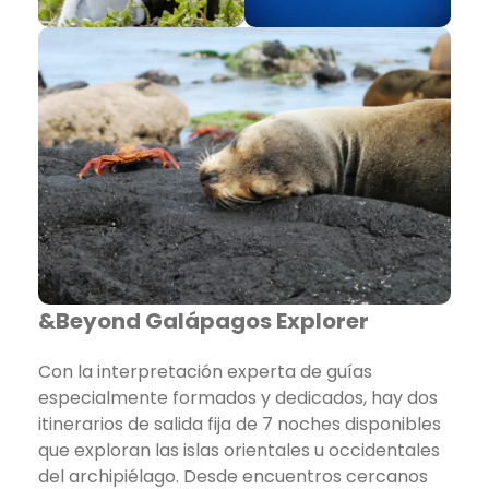
&Beyond Galápagos Explorer
Con la interpretación experta de guías
especialmente formados y dedicados, hay dos
itinerarios de salida fija de 7 noches disponibles
que exploran las islas orientales u occidentales
del archipiélago. Desde encuentros cercanos