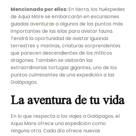
Mencionado por ellos:
En tierra, los huéspedes
de Aqua Mare se embarcarán en excursiones
guiadas
aventuras
a algunos de los puntos más
importantes de las islas para avistar fauna.
Tendrá la oportunidad de avistar iguanas
terrestres y marinas, criaturas sorprendentes
que parecen descendientes de los míticos
dragones. También se visitarán las
extraordinarias tortugas gigantes, uno de los
puntos culminantes de una expedición a las
Galápagos.
La aventura de tu vida
En lo que respecta a los viajes a Galápagos, el
Aqua Mare ofrece una expedición como
ninguna otra. Cada día ofrece nuevas