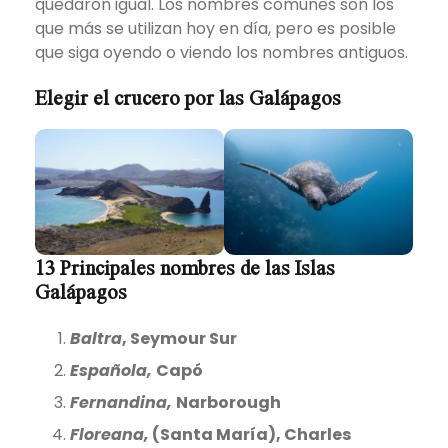
quedaron igual. Los nombres comunes son los
que más se utilizan hoy en día, pero es posible
que siga oyendo o viendo los nombres antiguos.
Elegir el crucero por las Galápagos
13 Principales nombres de las Islas
Galápagos
Baltra
, Seymour Sur
Española,
Capó
Fernandina,
Narborough
Floreana,
(Santa María), Charles