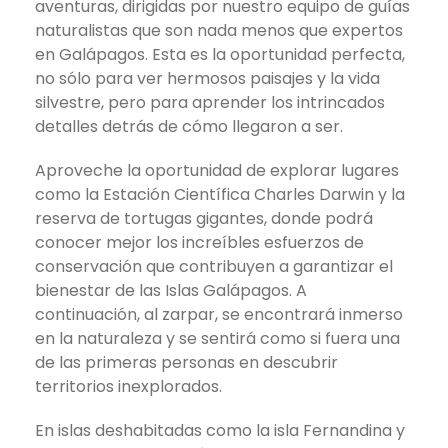
aventuras, dirigidas por nuestro equipo de guías
naturalistas que son nada menos que expertos
en Galápagos. Esta es la oportunidad perfecta,
no sólo para ver hermosos paisajes y la vida
silvestre, pero para aprender los intrincados
detalles detrás de cómo llegaron a ser.
Aproveche la oportunidad de explorar lugares
como la Estación Científica Charles Darwin y la
reserva de tortugas gigantes, donde podrá
conocer mejor los increíbles esfuerzos de
conservación que contribuyen a garantizar el
bienestar de las Islas Galápagos. A
continuación, al zarpar, se encontrará inmerso
en la naturaleza y se sentirá como si fuera una
de las primeras personas en descubrir
territorios inexplorados.
En islas deshabitadas como la isla Fernandina y