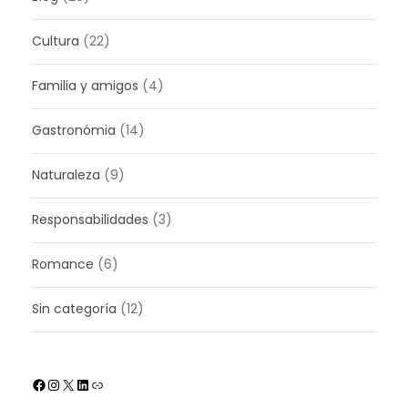
Cultura
(22)
Familia y amigos
(4)
Gastronómia
(14)
Naturaleza
(9)
Responsabilidades
(3)
Romance
(6)
Sin categoría
(12)
Facebook
Instagram
X
LinkedIn
Enlace