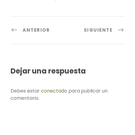
ANTERIOR
SIGUIENTE
Dejar una respuesta
Debes estar
conectado
para publicar un
comentario.