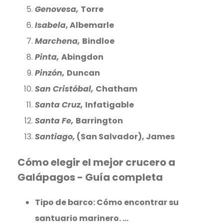
Genovesa,
Torre
Isabela
, Albemarle
Marchena,
Bindloe
Pinta,
Abingdon
Pinzón,
Duncan
San Cristóbal,
Chatham
Santa Cruz,
Infatigable
Santa Fe,
Barrington
Santiago,
(San Salvador), James
Cómo elegir el mejor crucero a
Galápagos - Guía completa
Tipo de barco: Cómo encontrar su
santuario marinero. ...