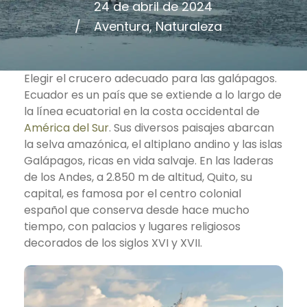
24 de abril de 2024
Aventura
,
Naturaleza
Elegir el crucero adecuado para las galápagos.
Ecuador es un país que se extiende a lo largo de
la línea ecuatorial en la costa occidental de
América del Sur
. Sus diversos paisajes abarcan
la selva amazónica, el altiplano andino y las islas
Galápagos, ricas en vida salvaje. En las laderas
de los Andes, a 2.850 m de altitud, Quito, su
capital, es famosa por el centro colonial
español que conserva desde hace mucho
tiempo, con palacios y lugares religiosos
decorados de los siglos XVI y XVII.