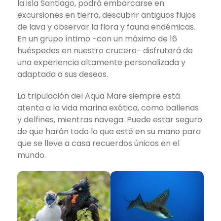
la isla Santiago, podrá embarcarse en
excursiones en tierra, descubrir antiguos flujos
de lava y observar la flora y fauna endémicas.
En un grupo íntimo -con un máximo de 16
huéspedes en nuestro crucero- disfrutará de
una experiencia altamente personalizada y
adaptada a sus deseos.
La tripulación del Aqua Mare siempre está
atenta a la vida marina exótica, como ballenas
y delfines, mientras navega. Puede estar seguro
de que harán todo lo que esté en su mano para
que se lleve a casa recuerdos únicos en el
mundo.