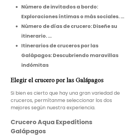
Número de invitados a bordo:
Exploraciones íntimas o más sociales. ...
Número de días de crucero: Diseñe su
itinerario. ...
Itinerarios de cruceros por las
Galápagos: Descubriendo maravillas
indómitas
Elegir el crucero por las Galápagos
Si bien es cierto que hay una gran variedad de
cruceros, permítanme seleccionar los dos
mejores según nuestra experiencia.
Crucero Aqua Expeditions
Galápagos