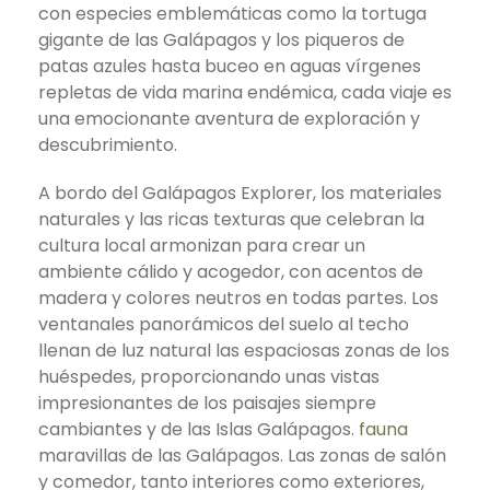
con especies emblemáticas como la tortuga
gigante de las Galápagos y los piqueros de
patas azules hasta buceo en aguas vírgenes
repletas de vida marina endémica, cada viaje es
una emocionante aventura de exploración y
descubrimiento.
A bordo del Galápagos Explorer, los materiales
naturales y las ricas texturas que celebran la
cultura local armonizan para crear un
ambiente cálido y acogedor, con acentos de
madera y colores neutros en todas partes. Los
ventanales panorámicos del suelo al techo
llenan de luz natural las espaciosas zonas de los
huéspedes, proporcionando unas vistas
impresionantes de los paisajes siempre
cambiantes y de las Islas Galápagos.
fauna
maravillas de las Galápagos. Las zonas de salón
y comedor, tanto interiores como exteriores,