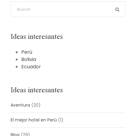
Ideas interesantes
Perú
Bolivia
Ecuador
Ideas interesantes
Aventura
(20)
El mejor hotel en Perú
(1)
Blog
(29)