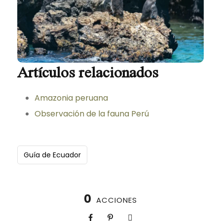
Artículos relacionados
Amazonia peruana
Observación de la fauna Perú
Guía de Ecuador
0
ACCIONES