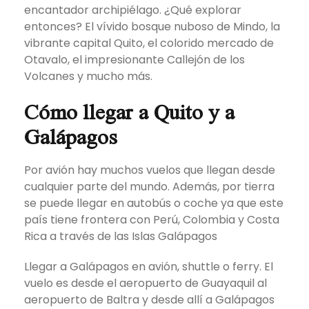
encantador archipiélago. ¿Qué explorar
entonces? El vívido bosque nuboso de Mindo, la
vibrante capital Quito, el colorido mercado de
Otavalo, el impresionante Callejón de los
Volcanes y mucho más.
Cómo llegar a Quito y a
Galápagos
Por avión hay muchos vuelos que llegan desde
cualquier parte del mundo. Además, por tierra
se puede llegar en autobús o coche ya que este
país tiene frontera con Perú, Colombia y Costa
Rica a través de las Islas Galápagos
Llegar a Galápagos en avión, shuttle o ferry. El
vuelo es desde el aeropuerto de Guayaquil al
aeropuerto de Baltra y desde allí a Galápagos