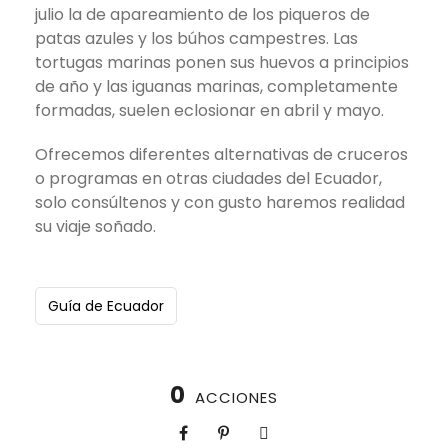
julio la de apareamiento de los piqueros de
patas azules y los búhos campestres. Las
tortugas marinas ponen sus huevos a principios
de año y las iguanas marinas, completamente
formadas, suelen eclosionar en abril y mayo.
Ofrecemos diferentes alternativas de cruceros
o programas en otras ciudades del Ecuador,
solo consúltenos y con gusto haremos realidad
su viaje soñado.
Guía de Ecuador
0
ACCIONES