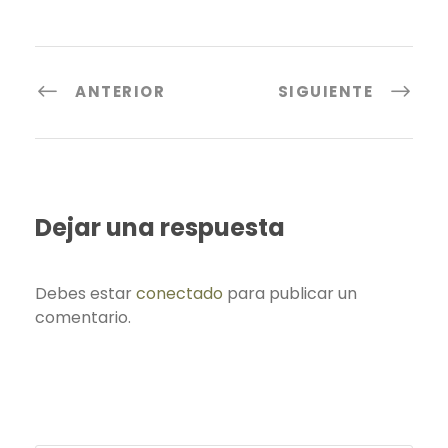
ANTERIOR
SIGUIENTE
Dejar una respuesta
Debes estar
conectado
para publicar un
comentario.