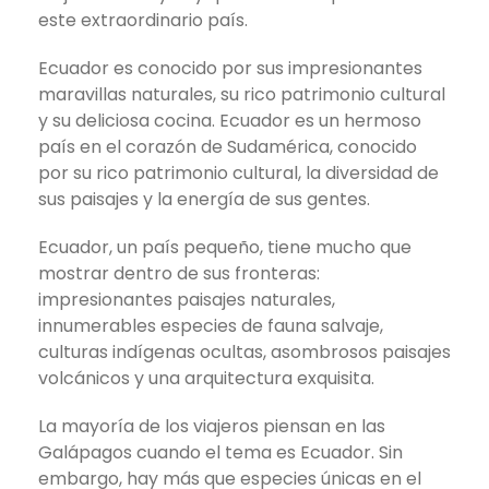
este extraordinario país.
Ecuador es conocido por sus impresionantes
maravillas naturales, su rico patrimonio cultural
y su deliciosa cocina. Ecuador es un hermoso
país en el corazón de Sudamérica, conocido
por su rico patrimonio cultural, la diversidad de
sus paisajes y la energía de sus gentes.
Ecuador, un país pequeño, tiene mucho que
mostrar dentro de sus fronteras:
impresionantes paisajes naturales,
innumerables especies de fauna salvaje,
culturas indígenas ocultas, asombrosos paisajes
volcánicos y una arquitectura exquisita.
La mayoría de los viajeros piensan en las
Galápagos cuando el tema es Ecuador. Sin
embargo, hay más que especies únicas en el