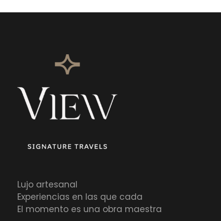
Lujo artesanal
Experiencias en las que cada
El momento es una obra maestra