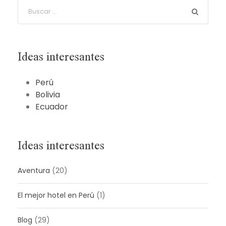
Ideas interesantes
Perú
Bolivia
Ecuador
Ideas interesantes
Aventura
(20)
El mejor hotel en Perú
(1)
Blog
(29)