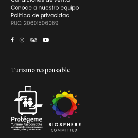
Condiciones de venta
Conoce a nuestro equipo
Política de privacidad
RUC: 20601506069
Turismo responsable