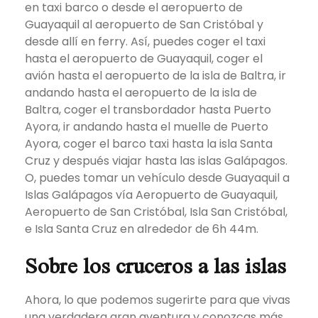
en taxi barco o desde el aeropuerto de
Guayaquil al aeropuerto de San Cristóbal y
desde allí en ferry. Así, puedes coger el taxi
hasta el aeropuerto de Guayaquil, coger el
avión hasta el aeropuerto de la isla de Baltra, ir
andando hasta el aeropuerto de la isla de
Baltra, coger el transbordador hasta Puerto
Ayora, ir andando hasta el muelle de Puerto
Ayora, coger el barco taxi hasta la isla Santa
Cruz y después viajar hasta las islas Galápagos.
O, puedes tomar un vehículo desde Guayaquil a
Islas Galápagos vía Aeropuerto de Guayaquil,
Aeropuerto de San Cristóbal, Isla San Cristóbal,
e Isla Santa Cruz en alrededor de 6h 44m.
Sobre los cruceros a las islas
Ahora, lo que podemos sugerirte para que vivas
una verdadera gran aventura y conozcas más