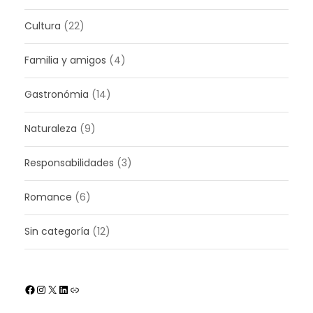
Cultura
(22)
Familia y amigos
(4)
Gastronómia
(14)
Naturaleza
(9)
Responsabilidades
(3)
Romance
(6)
Sin categoría
(12)
Facebook
Instagram
X
LinkedIn
Enlace