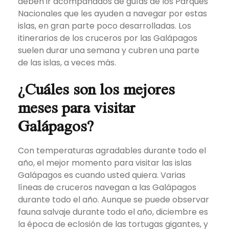
deben ir acompañados de guías de los Parques
Nacionales que les ayuden a navegar por estas
islas, en gran parte poco desarrolladas. Los
itinerarios de los cruceros por las Galápagos
suelen durar una semana y cubren una parte
de las islas, a veces más.
¿Cuáles son los mejores
meses para visitar
Galápagos?
Con temperaturas agradables durante todo el
año, el mejor momento para visitar las islas
Galápagos es cuando usted quiera. Varias
líneas de cruceros navegan a las Galápagos
durante todo el año. Aunque se puede observar
fauna salvaje durante todo el año, diciembre es
la época de eclosión de las tortugas gigantes, y