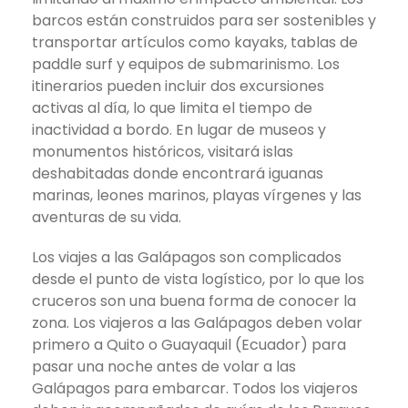
barcos están construidos para ser sostenibles y
transportar artículos como kayaks, tablas de
paddle surf y equipos de submarinismo. Los
itinerarios pueden incluir dos excursiones
activas al día, lo que limita el tiempo de
inactividad a bordo. En lugar de museos y
monumentos históricos, visitará islas
deshabitadas donde encontrará iguanas
marinas, leones marinos, playas vírgenes y las
aventuras de su vida.
Los viajes a las Galápagos son complicados
desde el punto de vista logístico, por lo que los
cruceros son una buena forma de conocer la
zona. Los viajeros a las Galápagos deben volar
primero a Quito o Guayaquil (Ecuador) para
pasar una noche antes de volar a las
Galápagos para embarcar. Todos los viajeros