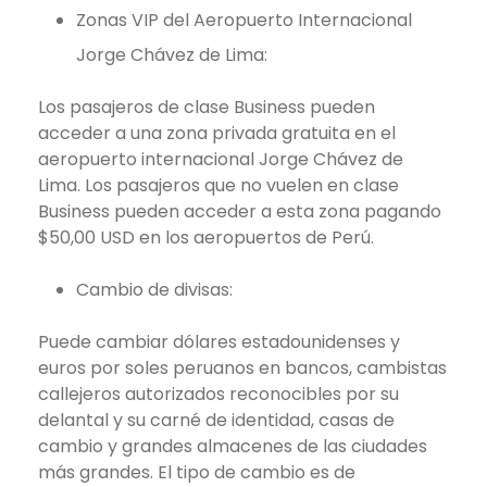
Zonas VIP del Aeropuerto Internacional
Jorge Chávez de Lima:
Los pasajeros de clase Business pueden
acceder a una zona privada gratuita en el
aeropuerto internacional Jorge Chávez de
Lima. Los pasajeros que no vuelen en clase
Business pueden acceder a esta zona pagando
$50,00 USD en los aeropuertos de Perú.
Cambio de divisas:
Puede cambiar dólares estadounidenses y
euros por soles peruanos en bancos, cambistas
callejeros autorizados reconocibles por su
delantal y su carné de identidad, casas de
cambio y grandes almacenes de las ciudades
más grandes. El tipo de cambio es de