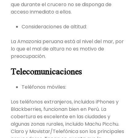
que durante el crucero no se disponga de
acceso inmediato a ellos.
Consideraciones de altitud:
La Amazonia peruana está al nivel del mar, por
lo que el mal de altura no es motivo de
preocupación.
Telecomunicaciones
Teléfonos móviles:
Los teléfonos extranjeros, incluidos iPhones y
Blackberries, funcionan bien en Perú. La
cobertura es excelente en las ciudades y
algunas zonas rurales, incluido Machu Picchu.
Claro y Movistar/Telefónica son los principales