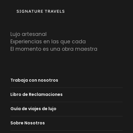
Lujo artesanal
Experiencias en las que cada
El momento es una obra maestra
Trabaja con nosotros
Libro de Reclamaciones
Guía de viajes de lujo
Sobre Nosotros