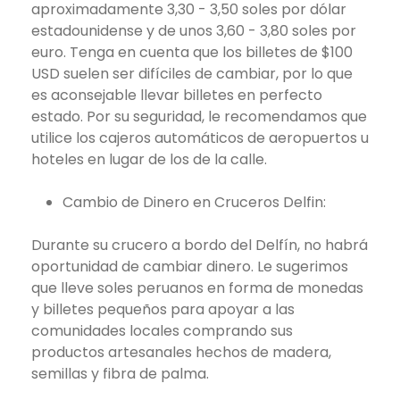
aproximadamente 3,30 - 3,50 soles por dólar
estadounidense y de unos 3,60 - 3,80 soles por
euro. Tenga en cuenta que los billetes de $100
USD suelen ser difíciles de cambiar, por lo que
es aconsejable llevar billetes en perfecto
estado. Por su seguridad, le recomendamos que
utilice los cajeros automáticos de aeropuertos u
hoteles en lugar de los de la calle.
Cambio de Dinero en Cruceros Delfin:
Durante su crucero a bordo del Delfín, no habrá
oportunidad de cambiar dinero. Le sugerimos
que lleve soles peruanos en forma de monedas
y billetes pequeños para apoyar a las
comunidades locales comprando sus
productos artesanales hechos de madera,
semillas y fibra de palma.