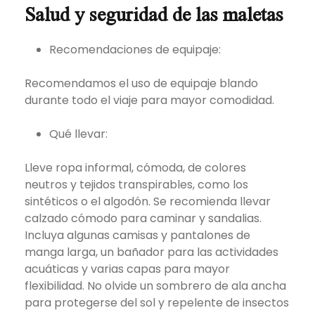
Salud y seguridad de las maletas
Recomendaciones de equipaje:
Recomendamos el uso de equipaje blando
durante todo el viaje para mayor comodidad.
Qué llevar:
Lleve ropa informal, cómoda, de colores
neutros y tejidos transpirables, como los
sintéticos o el algodón. Se recomienda llevar
calzado cómodo para caminar y sandalias.
Incluya algunas camisas y pantalones de
manga larga, un bañador para las actividades
acuáticas y varias capas para mayor
flexibilidad. No olvide un sombrero de ala ancha
para protegerse del sol y repelente de insectos