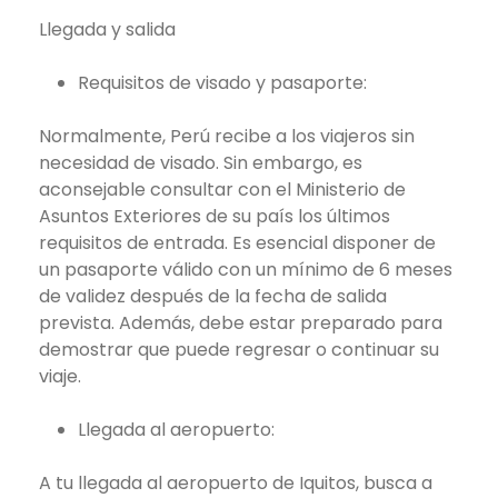
Llegada y salida
Requisitos de visado y pasaporte:
Normalmente, Perú recibe a los viajeros sin
necesidad de visado. Sin embargo, es
aconsejable consultar con el Ministerio de
Asuntos Exteriores de su país los últimos
requisitos de entrada. Es esencial disponer de
un pasaporte válido con un mínimo de 6 meses
de validez después de la fecha de salida
prevista. Además, debe estar preparado para
demostrar que puede regresar o continuar su
viaje.
Llegada al aeropuerto:
A tu llegada al aeropuerto de Iquitos, busca a