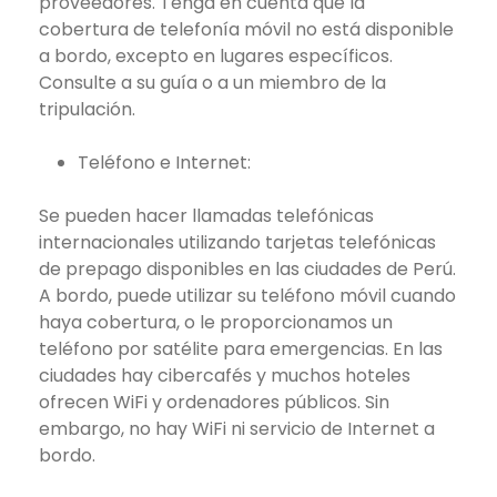
proveedores. Tenga en cuenta que la
cobertura de telefonía móvil no está disponible
a bordo, excepto en lugares específicos.
Consulte a su guía o a un miembro de la
tripulación.
Teléfono e Internet:
Se pueden hacer llamadas telefónicas
internacionales utilizando tarjetas telefónicas
de prepago disponibles en las ciudades de Perú.
A bordo, puede utilizar su teléfono móvil cuando
haya cobertura, o le proporcionamos un
teléfono por satélite para emergencias. En las
ciudades hay cibercafés y muchos hoteles
ofrecen WiFi y ordenadores públicos. Sin
embargo, no hay WiFi ni servicio de Internet a
bordo.