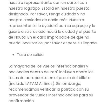
nuestro representante con un cartel con
nuestro logotipo. Estará en nuestro puesto
designado. Por favor, tenga cuidado y no
acepte traslados de nadie más. Nuestro
representante le ayudará con su equipaje y le
guiará a su traslado hacia la ciudad y el puerto
de Nauta. En el caso improbable de que no
pueda localizarlos, por favor espere su llegada.
Tasa de salida:
La mayoría de los vuelos internacionales y
nacionales dentro de Perú incluyen ahora las
tasas de aeropuerto en el precio del billete
(incluida LATAM Airlines). Sin embargo,
recomendamos verificar la política con su
proveedor de vuelos internacionales para su
confirmación.