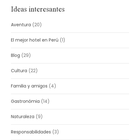
Ideas interesantes
Aventura
(20)
El mejor hotel en Perú
(1)
Blog
(29)
Cultura
(22)
Familia y amigos
(4)
Gastronómia
(14)
Naturaleza
(9)
Responsabilidades
(3)