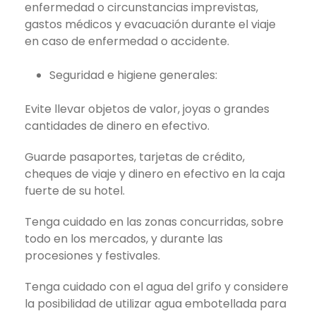
enfermedad o circunstancias imprevistas,
gastos médicos y evacuación durante el viaje
en caso de enfermedad o accidente.
Seguridad e higiene generales:
Evite llevar objetos de valor, joyas o grandes
cantidades de dinero en efectivo.
Guarde pasaportes, tarjetas de crédito,
cheques de viaje y dinero en efectivo en la caja
fuerte de su hotel.
Tenga cuidado en las zonas concurridas, sobre
todo en los mercados, y durante las
procesiones y festivales.
Tenga cuidado con el agua del grifo y considere
la posibilidad de utilizar agua embotellada para