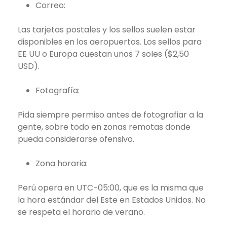
Correo:
Las tarjetas postales y los sellos suelen estar
disponibles en los aeropuertos. Los sellos para
EE UU o Europa cuestan unos 7 soles ($2,50
USD).
Fotografía:
Pida siempre permiso antes de fotografiar a la
gente, sobre todo en zonas remotas donde
pueda considerarse ofensivo.
Zona horaria:
Perú opera en UTC-05:00, que es la misma que
la hora estándar del Este en Estados Unidos. No
se respeta el horario de verano.