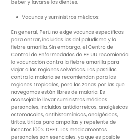
beber y lavarse los dientes.
Vacunas y suministros médicos:
En general, Perú no exige vacunas específicas
para entrar, incluidas las del paludismo y la
fiebre amarilla. Sin embargo, el Centro de
Control de Enfermedades de EE UU recomienda
la vacunación contra la fiebre amarilla para
viajar a las regiones selváticas. Las pastillas
contra la malaria se recomiendan para las
regiones tropicales, pero las zonas por las que
navegamos están libres de malaria. Es
aconsejable llevar suministros médicos
personales, incluidos antidiarreicos, analgésicos
estomacales, antihistamínicos, analgésicos,
tiritas, tiritas para ampollas y repelente de
insectos 100% DEET. Los medicamentos
personales son esenciales, ya que es posible