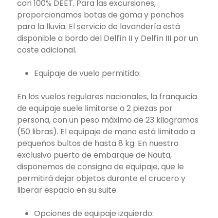
con 100% DEET. Para las excursiones,
proporcionamos botas de goma y ponchos
para la lluvia. El servicio de lavandería está
disponible a bordo del Delfín II y Delfín III por un
coste adicional.
Equipaje de vuelo permitido:
En los vuelos regulares nacionales, la franquicia
de equipaje suele limitarse a 2 piezas por
persona, con un peso máximo de 23 kilogramos
(50 libras). El equipaje de mano está limitado a
pequeños bultos de hasta 8 kg. En nuestro
exclusivo puerto de embarque de Nauta,
disponemos de consigna de equipaje, que le
permitirá dejar objetos durante el crucero y
liberar espacio en su suite.
Opciones de equipaje izquierdo: