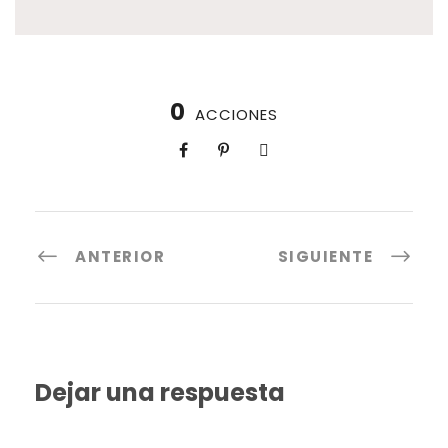
0
ACCIONES
ANTERIOR
SIGUIENTE
Dejar una respuesta