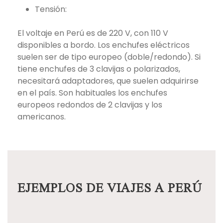
Tensión:
El voltaje en Perú es de 220 V, con 110 V
disponibles a bordo. Los enchufes eléctricos
suelen ser de tipo europeo (doble/redondo). Si
tiene enchufes de 3 clavijas o polarizados,
necesitará adaptadores, que suelen adquirirse
en el país. Son habituales los enchufes
europeos redondos de 2 clavijas y los
americanos.
EJEMPLOS DE VIAJES A PERÚ