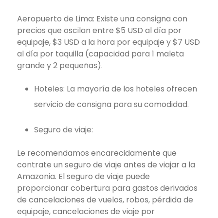
Aeropuerto de Lima: Existe una consigna con
precios que oscilan entre $5 USD al día por
equipaje, $3 USD a la hora por equipaje y $7 USD
al día por taquilla (capacidad para 1 maleta
grande y 2 pequeñas).
Hoteles: La mayoría de los hoteles ofrecen
servicio de consigna para su comodidad.
Seguro de viaje:
Le recomendamos encarecidamente que
contrate un seguro de viaje antes de viajar a la
Amazonia. El seguro de viaje puede
proporcionar cobertura para gastos derivados
de cancelaciones de vuelos, robos, pérdida de
equipaje, cancelaciones de viaje por