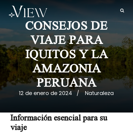
CONSEJOS DE
VIAJE PARA
IQUITOS Y LA
AMAZONIA
PERUANA
12 de enero de 2024
Naturaleza
Información esencial para su
viaje